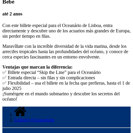
Bebé
até 2 anos
Con este billete especial para el Oceanário de Lisboa, entra
directamente y descubre uno de los acuarios más grandes de Europa,
sin perder tiempo en filas.
Maravíllate con la increíble diversidad de la vida marina, desde los
arrecifes tropicales hasta las profundidades del océano, y conoce de
cerca especies fascinantes en un entorno envolvente.
Ventajas que marcan la diferencia:
✅ Billete especial “Skip the Line” para el Oceanário
✅ Entrada directa – sin filas y sin complicaciones
✅ Flexibilidad – usa el billete en la fecha que prefieras, hasta el 1 de
julio 2025
¡Sumérgete en el mundo submarino y descubre los secretos del
océano!
Lisbon's Oceanarium