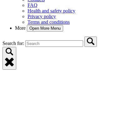
FAQ
Health and safety policy
Privacy policy
Terms and conditions
More
Open More Menu
Search for: