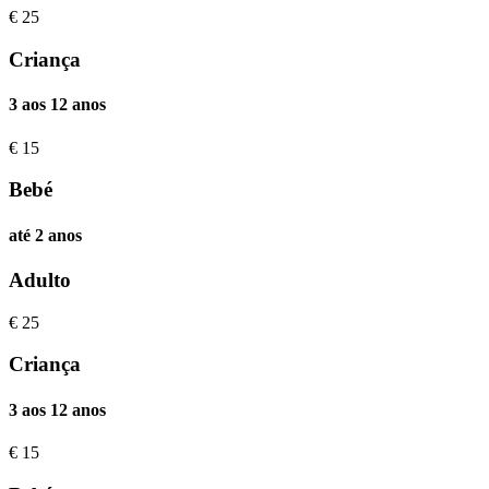
€
25
Criança
3 aos 12 anos
€
15
Bebé
até 2 anos
Adulto
€
25
Criança
3 aos 12 anos
€
15